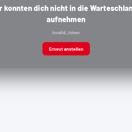
r konnten dich nicht in die Warteschla
aufnehmen
invalid_token
Erneut anstellen