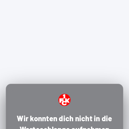
Wir konnten dich nicht in die