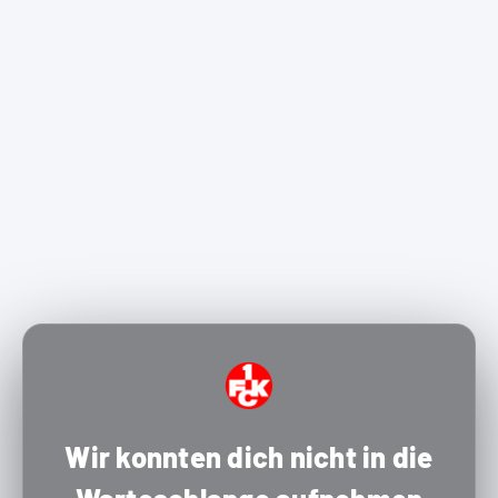
Wir konnten dich nicht in die