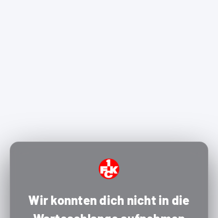
Wir konnten dich nicht in die