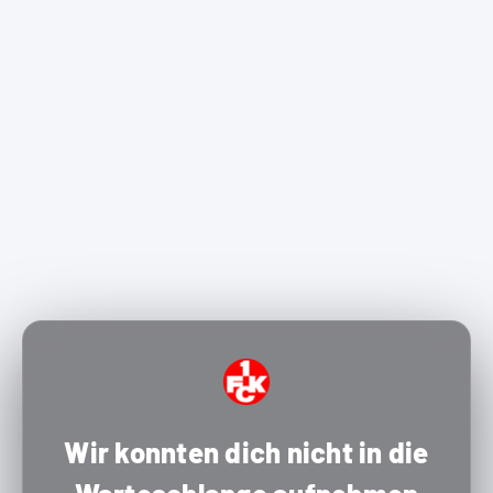
Wir konnten dich nicht in die