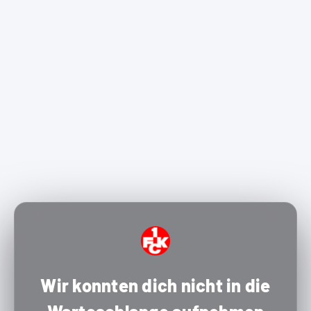
Wir konnten dich nicht in die