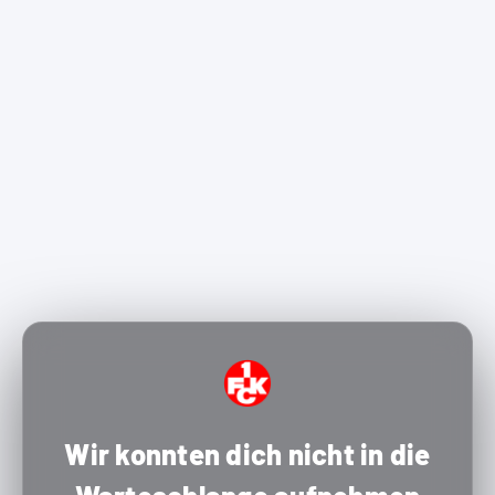
Wir konnten dich nicht in die